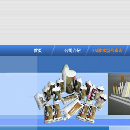
首页
公司介绍
3M胶水型号查询