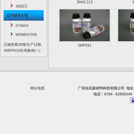
3MAC113
3M其它
DYMAX与
MOMENTIVE
DYMAX
MOMENTIVE
正确查看3M胶生产日期
3MP591
3MDP810应用案例(一)
网站地图
广东知见新材料科技有限公司 地址
电话：0769 - 82858349