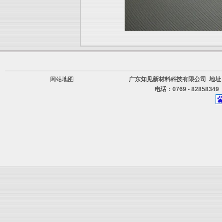
网站地图
广东知见新材料科技有限公司 地址
电话：0769 - 82858349