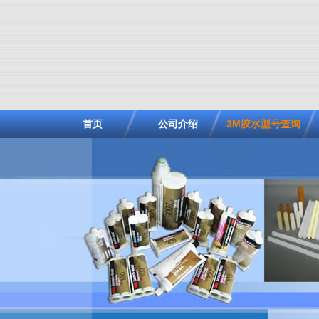
首页
公司介绍
3M胶水型号查询