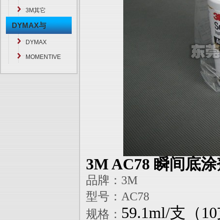
3M其它
DYMAX与
MOMENTIVE
DYMAX
MOMENTIVE
3M AC78 瞬间底
品牌：3M
型号：AC78
59.1ml/支（1
规格：