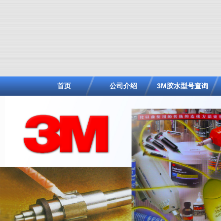
首页
公司介绍
3M胶水型号查询