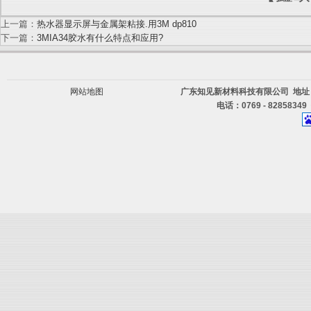
上一篇：
热水器显示屏与金属架粘接.用3M dp810
下一篇：
3MIA34胶水有什么特点和应用?
网站地图
广东知见新材料科技有限公司 地址
电话：0769 - 82858349