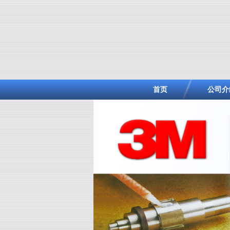
首页
公司介