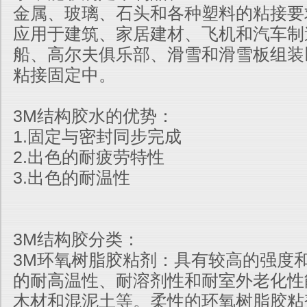
金属、玻璃、石头和各种塑料的粘接要
应用于建筑、家居建材、飞机和汽车制
船、高尔夫俱乐部、滑雪和滑雪板组装
粘接固定中。
3M结构胶水的优势：
1.固定与密封同步完成
2.出色的耐疲劳特性
3.出色的耐温性
3M结构胶分类：
3M环氧树脂胶粘剂：具有较高的强度
的耐高温性、耐溶剂性和耐室外老化性
木材和混泥土等。柔性的环氧树脂胶粘