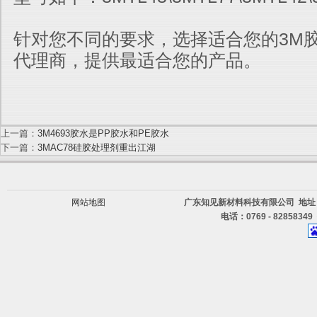
针对您不同的要求，选择适合您的3M胶
代理商，提供最适合您的产品。
上一篇：
3M4693胶水是PP胶水和PE胶水
下一篇：
3MAC78硅胶处理剂重出江湖
网站地图
广东知见新材料科技有限公司 地址
电话：0769 - 82858349