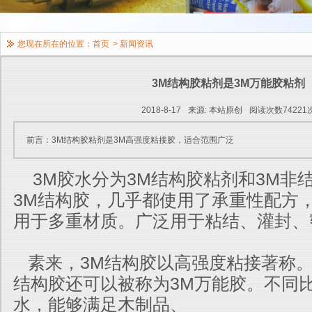
您现在所在的位置：
首页
>
新闻资讯
3M结构胶粘剂是3M万能胶粘剂
2018-8-17
来源: 本站原创
阅读次数74221
前言：3M结构胶粘剂是3M高强度粘接胶，适合范围广泛
3M胶水分为3M结构胶粘剂和3M非
3M结构胶，几乎都使用了承重性配方
用于多重材质。广泛用于粘结、灌封、
素来，3M结构胶以高强度粘接著称。
结构胶还可以被称为3M万能胶。不同
水，能够满足木制品、