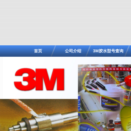
首页
公司介绍
3M胶水型号查询