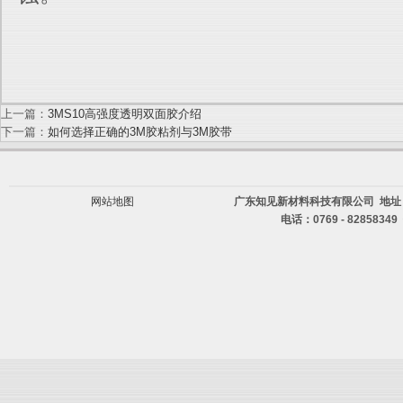
上一篇：
3MS10高强度透明双面胶介绍
下一篇：
如何选择正确的3M胶粘剂与3M胶带
网站地图
广东知见新材料科技有限公司 地址
电话：0769 - 82858349