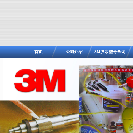
首页
公司介绍
3M胶水型号查询