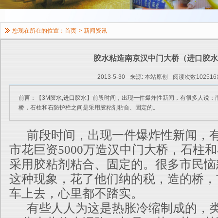
您现在所在的位置：
首页
>
新闻资讯
胶水粘造南京汉中门大桥（进口胶水
2013-5-30
来源: 本站原创
阅读次数102516
前言：【3M胶水,进口胶水】前段时间，出现一件爆炸性新闻，有很多人说：南
桥，石柱和石防护栏之间是采用胶粘剂粘合、固定的。
前段时间，出现一件爆炸性新闻，有
市花巨资5000万造汉中门大桥，石柱
采用胶粘剂粘合、固定的。很多市民恼
这种现象，花了他们纳的税，造的桥，
车上去，心里都不踏实。
有些人人为这是热胀冷缩制成的，类