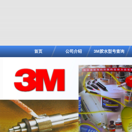
首页
公司介绍
3M胶水型号查询