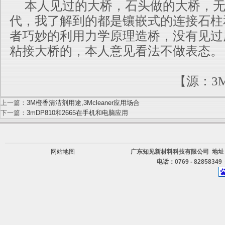
本人见过的大桥，石头做的大桥，无
代，我了解到的都是镶嵌式的连接石柱
者巧妙的利用力学原理造桥，没有见过
粘接大桥的，本人意见看法不做表态。
【源：3
上一篇：
3M橙香清洁剂用途,3Mcleaner应用场合
下一篇：
3mDP810和2665在手机和电脑应用
网站地图
广东知见新材料科技有限公司 地址
电话：0769 - 82858349