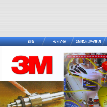
首页
公司介绍
3M胶水型号查询