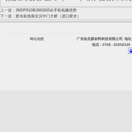
上一篇：
3MDP810和3M2665在手机电脑优势
下一篇：
胶水粘造南京汉中门大桥（进口胶水）
网站地图
广东知见新材料科技有限公司 地址
电话：0769 - 82858349