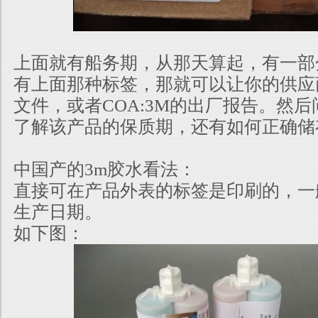
上面就有船务期，从那天算起，有一部
有上面那种标签，那就可以让你的供
应
文件，或者COA:3M的出厂报告。然
了解该产品的保质期
，还有如何正确储
中国产的3m胶水看法：
直接可在产品外表的标签是印刷的，一
生产日期。
如下图：