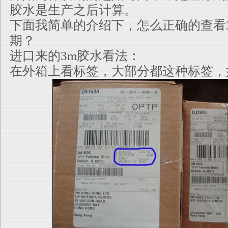
胶水是
生产之后计算。
下面我简单的介绍下，怎么正确的查看
期？
进口来的3m胶水看法：
在外箱上看标签，大部分都这种标签，