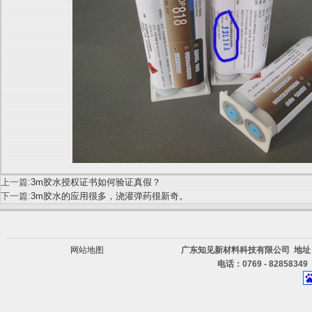
上一篇:
3m胶水授权证书如何验证真假？
下一篇:
3m胶水的应用很多，浇灌弹药很新奇。
网站地图
广东知见新材料科技有限公司 地址
电话：0769 - 82858349