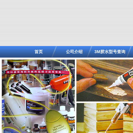
首页
公司介绍
3M胶水型号查询