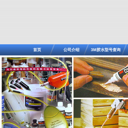
首页
公司介绍
3M胶水型号查询