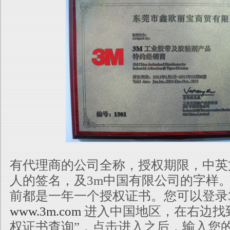
有代理商的公司全称，授权期限，中英
人的签名，及3m中国有限公司的字
样
前都是一年一个授权证书。您可以登录
www.3m.com
进入中国地区，在右边找到
权证书查询”，点击进入之后，输入您