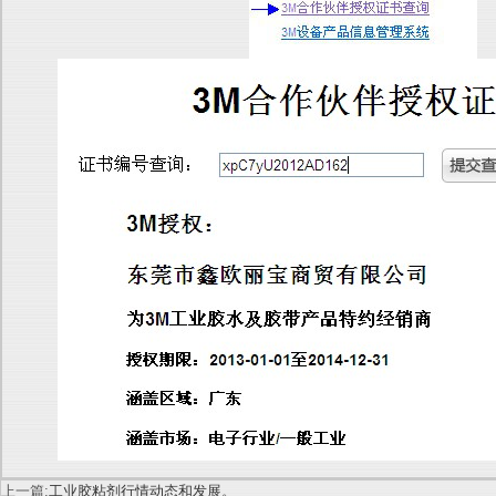
上一篇:
工业胶粘剂行情动态和发展。