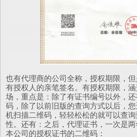
也有代理商的公司全称，授权期限，但
有授权人的亲笔签名。有授权期限
，涵
场，重点是：除了有证书编号以外，还
码，除了以前旧版的查询方式以后，您
机扫
描二维码，轻轻松松的就可以查询
性。还有：之后，代理证书，一次是两
本公司的授权证书的二维码：