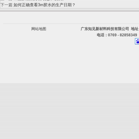
下一篇:
如何正确查看3m胶水的生产日期？
网站地图
广东知见新材料科技有限公司 地址
电话：0769 - 82858349