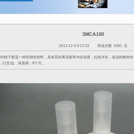
3MCA100
2013-12-3 9:11:53
阅读次数 4391 次
100快干胶是一种坚韧性材料，具有高剥离强度和冲击强度，抗热冲击，改进的耐热性，应
支，12支/盒，保质期：9个月。