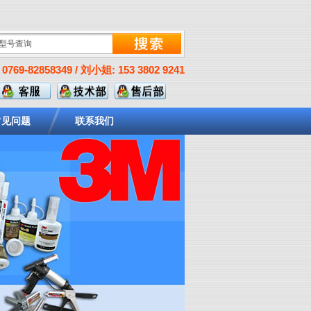
0769-82858349 / 刘小姐: 153 3802 9241
常见问题
联系我们