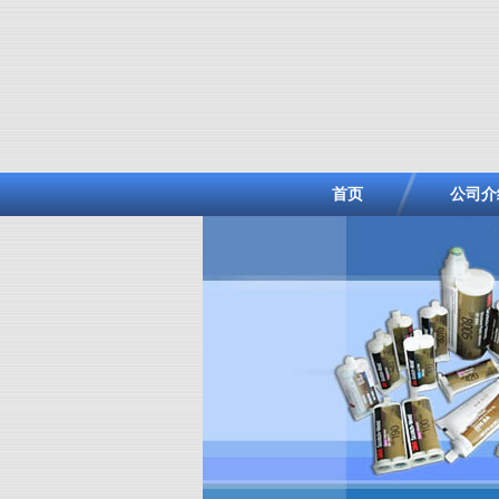
首页
公司介