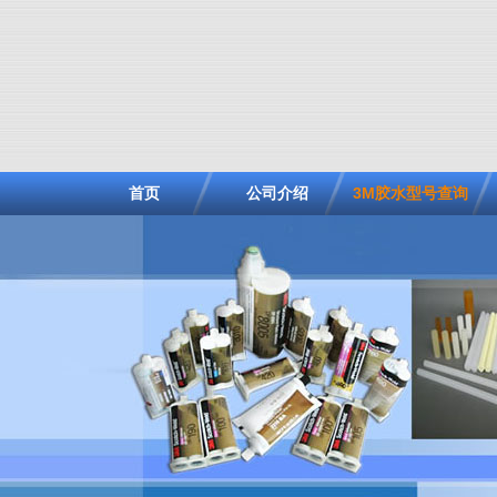
首页
公司介绍
3M胶水型号查询