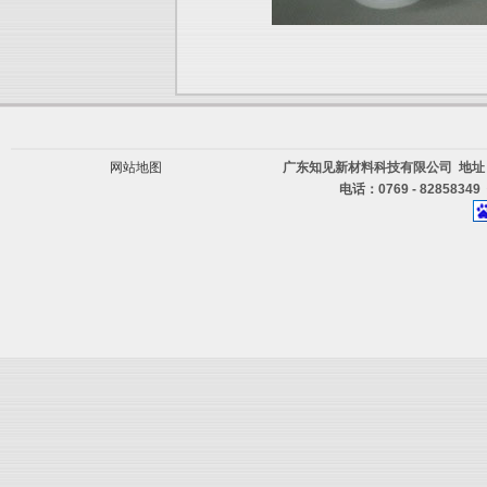
网站地图
广东知见新材料科技有限公司 地址
电话：0769 - 82858349