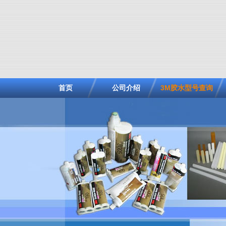
首页
公司介绍
3M胶水型号查询