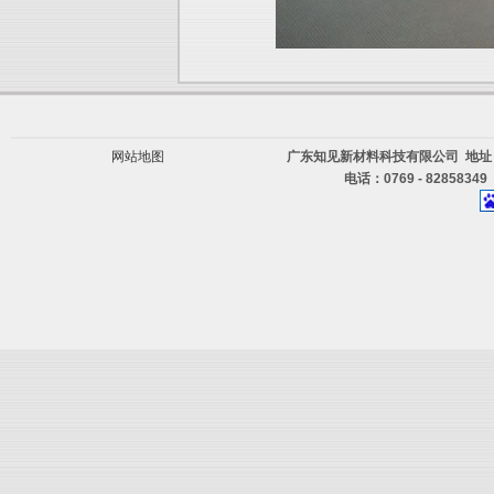
网站地图
广东知见新材料科技有限公司 地址
电话：0769 - 82858349