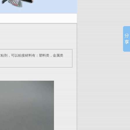
的胶粘剂，可以粘接材料有：塑料类，金属类