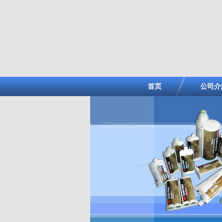
首页
公司介