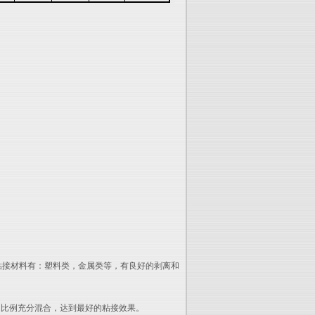
以粘接材料有：塑料类，金属类等，有良好的剥离和
：1比例充分混合，达到最好的粘接效果。