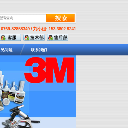
0769-82858349 / 刘小姐: 153 3802 9241
常见问题
联系我们