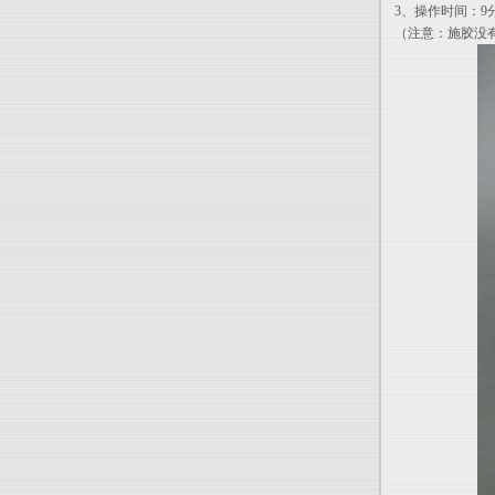
3、操作时间：9
（注意：施胶没