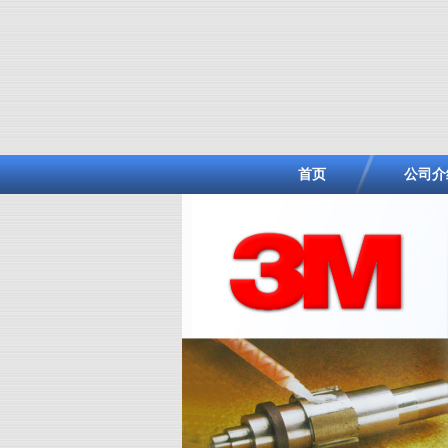
首页
公司介