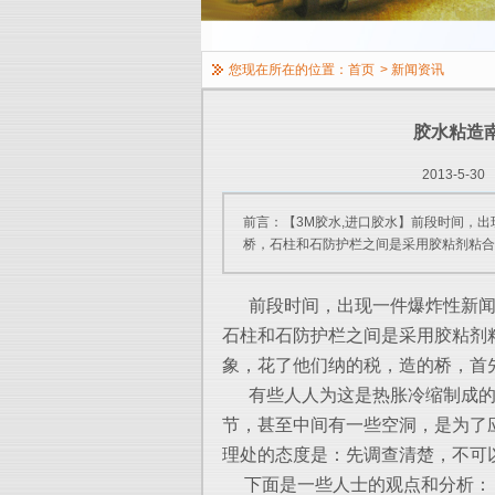
您现在所在的位置：
首页
>
新闻资讯
胶水粘造
2013-5-30
前言：【3M胶水,进口胶水】前段时间，出
桥，石柱和石防护栏之间是采用胶粘剂粘合
前段时间，出现一件爆炸性新闻，
石柱和石防护栏之间是采用胶粘剂
象，花了他们纳的税，造的桥，首
有些人人为这是热胀冷缩制成的
节，甚至中间有一些空洞，是为了
理处的态度是：先调查清楚，不可
下面是一些人士的观点和分析：