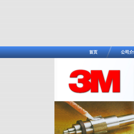
首页
公司介