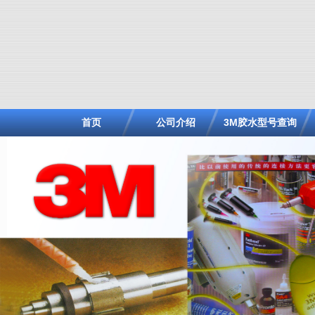
首页
公司介绍
3M胶水型号查询