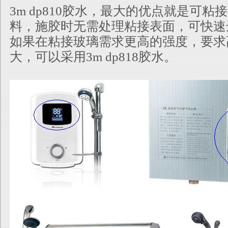
3m dp810胶水，最大的优点就是可粘
料，施胶时无需处理粘接表面，可快速
如果在粘接玻璃需求更高的强度，要求
大，可以采用3m dp818胶水。