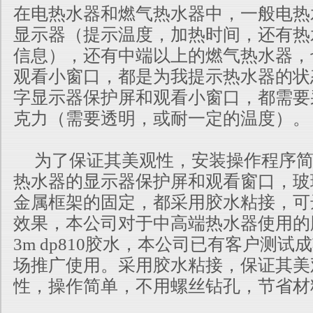
在电热水器和燃气热水器中，一般电热
显示器（提示温度，加热时间，还有热
信息），还有中端以上的燃气热水器，
观看小窗口，都是为我提示热水器的状
字显示器保护屏和观看小窗口，都需要
克力（需要透明，或耐一定的温度）。
为了保证其美观性，安装操作程序简
热水器的显示器保护屏和观看窗口，玻
金属框架的固定，都采用胶水粘接，可
效果，本公司对于中高端热水器使用的
3m dp810胶水，本公司已有客户测
场推广使用。采用胶水粘接，保证其美
性，操作简单，不用螺丝钻孔，节省材