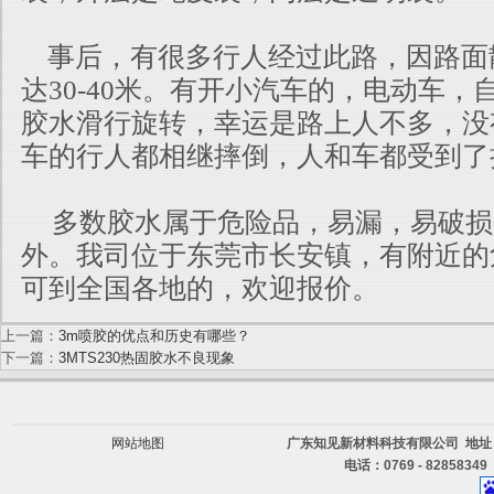
事后，有很多行人经过此路，因路面
达30-40米。有开小汽车的，电动车
胶水滑行旋转，幸运是
路上人不多，没
车的行人都相继摔倒，人和车都受到了
多数胶水属于危险品，易漏，易破损
外。我司位于东莞市长安镇，有附近的
可到全国各地的，欢迎报价。
上一篇：
3m喷胶的优点和历史有哪些？
下一篇：
3MTS230热固胶水不良现象
网站地图
广东知见新材料科技有限公司 地址
电话：0769 - 82858349