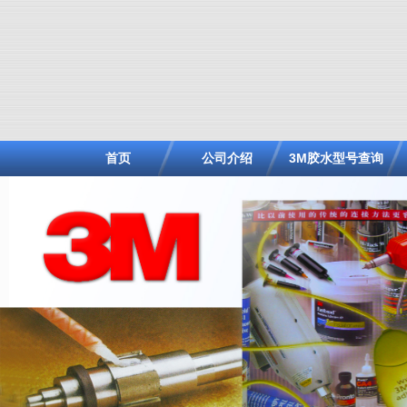
首页
公司介绍
3M胶水型号查询