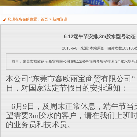
您现在所在的位置：
首页
>
新闻资讯
6.12端午节安排,3m胶水型号动态.
2013-6-8
来源: 本站原创
阅读次数103106
前言：东莞市鑫欧丽宝商贸有限公司在6.12端午节的各项安排,和3m胶水型号
本公司“东莞市鑫欧丽宝商贸有限公司”，于
日，对国家法定节假日的安排通知：
6月9日，及周末正常休息，端午节当
望需要3m胶水的客户，请在我们上班
的业务员和技术员。