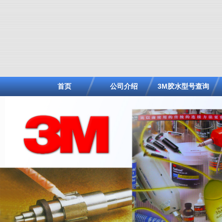
首页
公司介绍
3M胶水型号查询