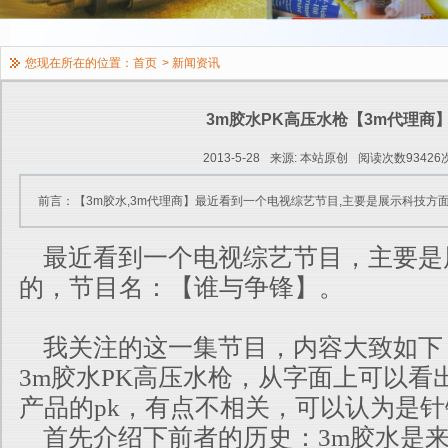
您现在所在的位置：
首页
>
新闻资讯
3m胶水PK高压水枪【3m代理商
2013-5-28
来源: 本站原创
阅读次数93426
前言：【3m胶水,3m代理商】最近看到一个电视综艺节目,主要是展示科技方
最近看到一个电视综艺节目，主要是
的，节目名：【谁与争锋】。
我关注的这一集节目，内容大致如下
3m胶水PK高压水枪，从字面上可以看
产品的pk，有点不相关，可以认为是
首先介绍下前者的历史：3m胶水是