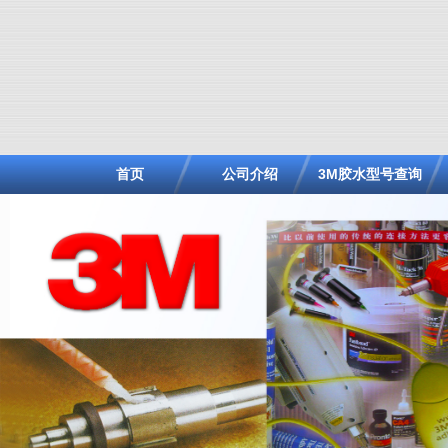
首页
公司介绍
3M胶水型号查询