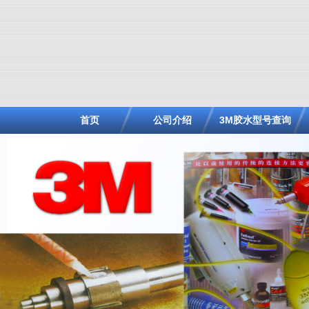
首页
公司介绍
3M胶水型号查询