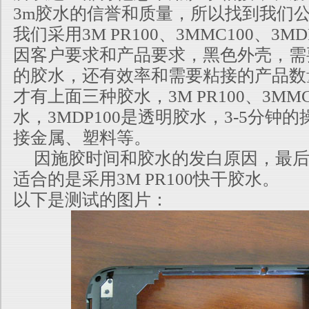
3m胶水的信誉和质量，所以找到我们
我们采用3M PR100、3MMC100、3M
因客户要求和产品要求，黑色外壳，需
的胶水，还有效率和需要粘接的产品数
才有上面三种胶水，3M PR100、3MM
水，3MDP100是透明胶水，3-5分钟
接金属、塑料等。
因施胶时间和胶水的发白原因，最后
适合的是采用3M PR100快干胶水。
以下是测试的图片：