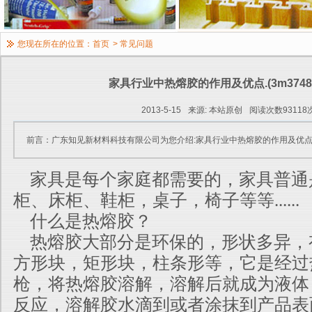
您现在所在的位置：
首页
>
常见问题
家具行业中热熔胶的作用及优点.(3m3748
2013-5-15
来源: 本站原创
阅读次数93118
前言：广东知见新材料科技有限公司为您介绍:家具行业中热熔胶的作用及优点
家具是每个家庭都需要的，家具普通
柜、床柜、鞋柜，桌子，椅子等等......
什么是热熔胶？
热熔胶大部分是环保的，形状多异，
方形块，矩形块，柱条形等，它是经过
枪，将热熔胶溶解，溶解后就成为液体
反应，溶解胶水滴到或者涂抹到产品表