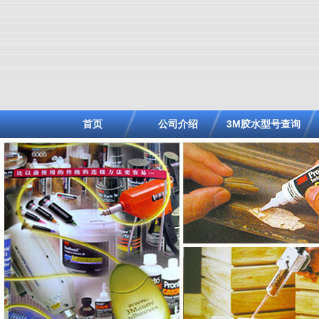
首页
公司介绍
3M胶水型号查询