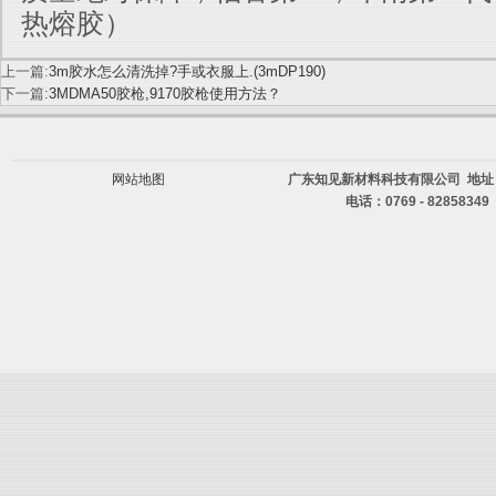
热熔胶
）
上一篇:
3m胶水怎么清洗掉?手或衣服上.(3mDP190)
下一篇:
3MDMA50胶枪,9170胶枪使用方法？
网站地图
广东知见新材料科技有限公司 地址
电话：0769 - 82858349