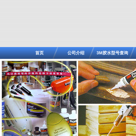
首页
公司介绍
3M胶水型号查询