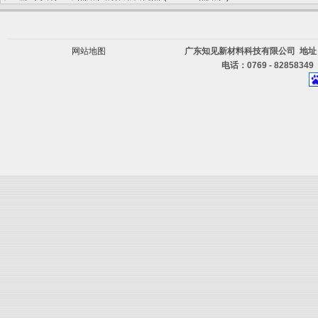
网站地图
广东知见新材料科技有限公司 地址
电话：0769 - 82858349