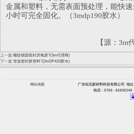
金属和塑料，无需表面预处理，能快速
小时可完全固化。（
3mdp190胶水
）
【源：3m
上一篇:
螺纹锁固密封厌氧胶?(3m代理商)
下一篇:
管道密封胶资料?(3mDP420胶水)
网站地图
广东知见新材料科技有限公司 地址
电话：0769 - 82858349