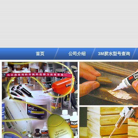
首页
公司介绍
3M胶水型号查询