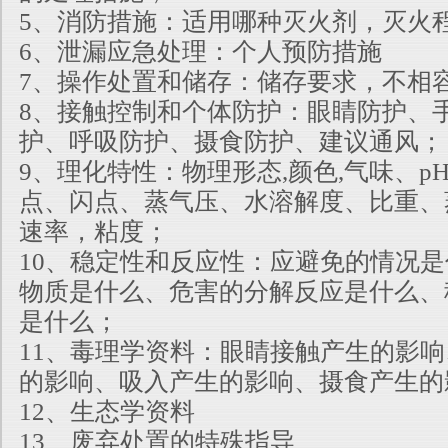
5、消防措施：适用哪种灭火剂，灭火
6、泄漏应急处理：个人预防措施
7、操作处置和储存：储存要求，不相
8、接触控制和个体防护：眼睛防护、
护、呼吸防护、摄食防护、建议通风；
9、理化特性：物理形态,颜色,气味、p
点、闪点、蒸气压、水溶解度、比重、
速率，粘度；
10、稳定性和反应性：应避免的情况
物质是什么、危害的分解反应是什么、
是什么；
11、毒理学资料：眼睛接触产生的影
的影响、吸入产生的影响、摄食产生的
12、生态学资料
13、废弃处置的特殊指导