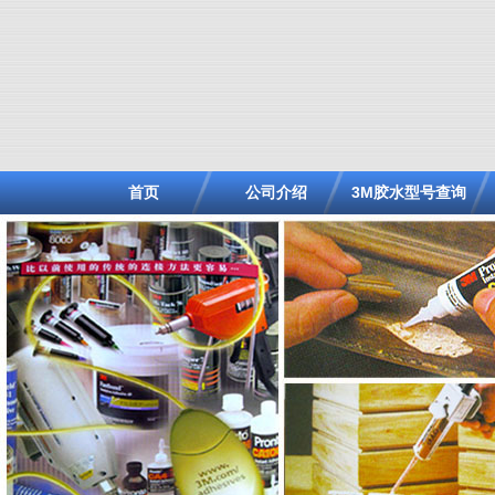
首页
公司介绍
3M胶水型号查询