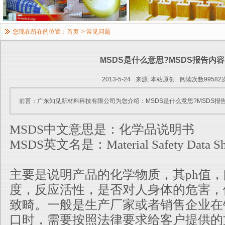
您现在所在的位置：
首页
>
常见问题
MSDS是什么意思?MSDS报告内容
2013-5-24
来源: 本站原创
阅读次数99582
前言：广东知见新材料科技有限公司为您介绍：MSDS是什么意思?MSDS报
MSDS中文意思是：化学品说明书
MSDS英文名是：Material Safety Data Sh
主要是说明产品的化学物质，其ph值
度，反应活性，是否对人身体的危害，
致畸。一般是生产厂家或者销售企业在
口时，需要按照法律要求给客户提供的