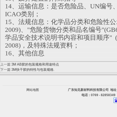
14、运输信息：是否危险品、UN编号、
ICAO类别；
15、法规信息：化学品分类和危险性公示" (
2009)、"危险货物分类和品名编号"(GB69
学品安全技术说明书内容和项目顺序" (GB
2008)，及特殊法规资料；
16、其他信息
上一篇:
3M AB胶的包装规格和用途特点
下一篇:
3M快干胶的特性与包装规格.
网站地图
广东知见新材料科技有限公司 地址
电话：0769 - 82858349