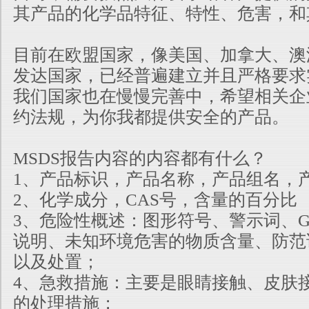
其产品的化学品特征、特性、危害，和
目前在欧盟国家，像美国、加拿大、澳
发达国家，已经普遍建立并且严格要求实
我们国家也在慢慢完善中，希望相关企
约法规，为你我都提供安全的产品。
MSDS报告内容的内容都有什么？
1、产品标识，产品名称，产品组名，
2、化学成分，CAS号，含量的百分比
3、危险性概述：图形符号、警示词、G
说明、未知环境危害的物质含量、防范
以及处置；
4、急救措施：主要是眼睛接触、皮肤
的处理措施；