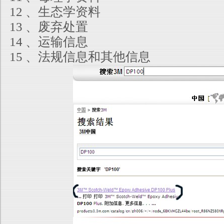
12 、生态学资料
13 、废弃处置
14 、运输信息
15 、法规信息和其他信息