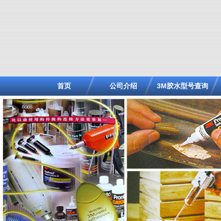
首页
公司介绍
3M胶水型号查询