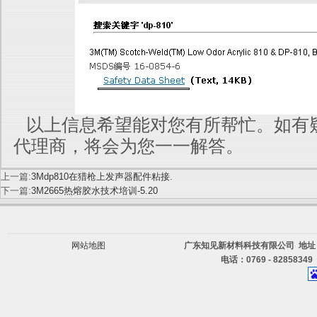
以上信息希望能对您有所帮忙。如有疑
代理商，将会为您一一解答。
上一篇:
3Mdp810在猎枪上发声器配件粘接.
下一篇:
3M2665热熔胶水技术培训-5.20
网站地图
广东知见新材料科技有限公司 地址
电话：0769 - 82858349