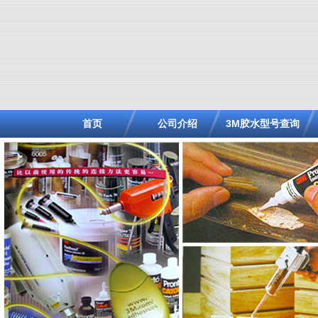
首页
公司介绍
3M胶水型号查询