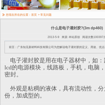
您现在所在的位置：
首页
>
常见问题
什么是电子灌封胶?(3m dp460)
2013-5-9
来源: 本站原创
阅读次数100397
前言：广东知见新材料科技有限公司为您解说电子灌封胶的定义、用途、优点
电子灌封胶是用在电子器材中，如：路
lcd的电源模块，线路板，手
机，电脑
密封。
外观是粘稠的液体，具有流动性，分
份，加成型的。