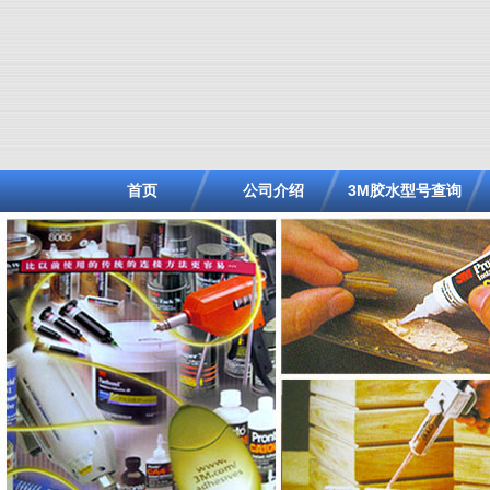
首页
公司介绍
3M胶水型号查询