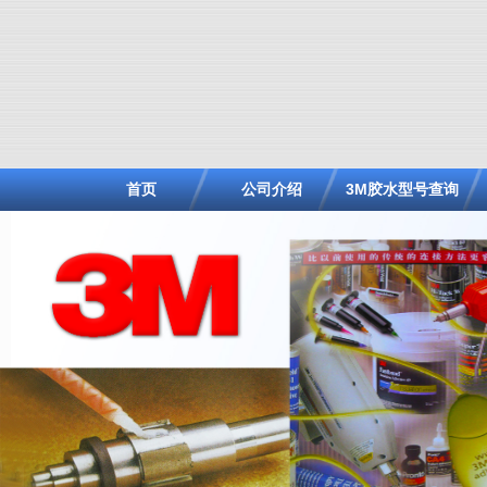
首页
公司介绍
3M胶水型号查询