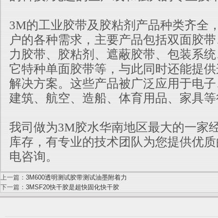
3M的工业胶带及胶粘剂产品种类齐全
户的各种需求，主要产品包括双面胶带
力胶带、胶粘剂、遮蔽胶带、包装系统
它特种单面胶带等，与此同时还能提供
解决方案。这些产品被广泛应用于电子
建筑、航空、造船、体育用品、家具等
我司做为3M胶水华南地区最大的一家
库存，有专业的技术团队为您提供优质
电咨询。
上一篇：
3M600透明测试胶带测试油墨附着力
下一篇：
3MSF20快干胶是超快固化快干胶