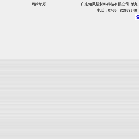
网站地图
广东知见新材料科技有限公司 地址
电话：0769 - 82858349