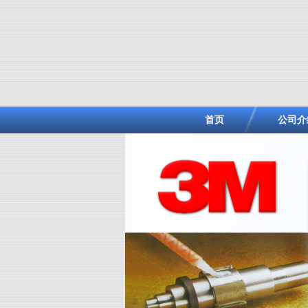
首页
公司介