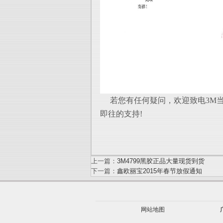
若您有任何疑问，欢迎致电3M当
即往的支持!
上一篇：
3M4799黑胶正品大量现货到货
下一篇：
鑫欧丽宝2015年春节放假通知
网站地图