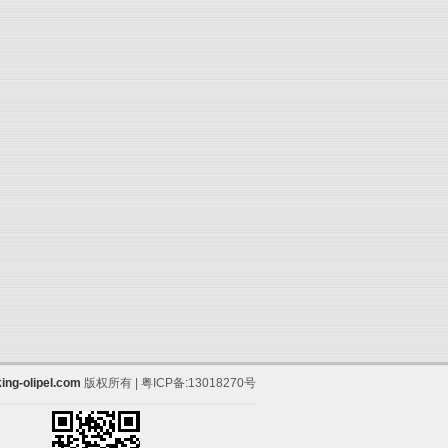
ing-olipel.com
版权所有 | 粤ICP备:13018270号