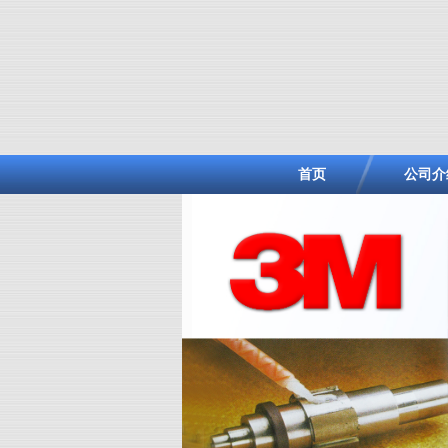
首页
公司介