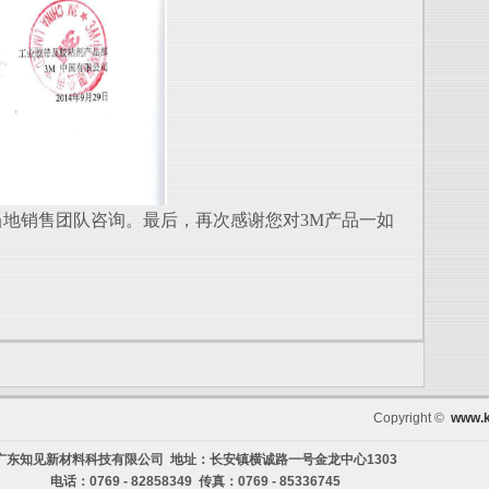
地销售团队咨询。最后，再次感谢您对3M产品一如
Copyright ©
www.k
广东知见新材料科技有限公司 地址：长安镇横诚路一号金龙中心1303
电话：0769 - 82858349 传真：0769 - 85336745