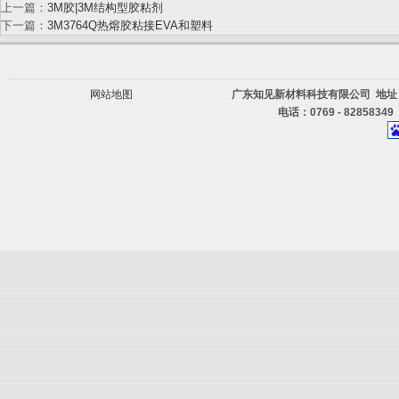
上一篇：
3M胶|3M结构型胶粘剂
下一篇：
3M3764Q热熔胶粘接EVA和塑料
网站地图
广东知见新材料科技有限公司 地址
电话：0769 - 82858349