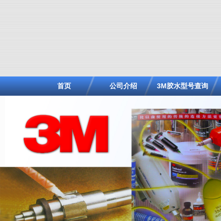
首页
公司介绍
3M胶水型号查询