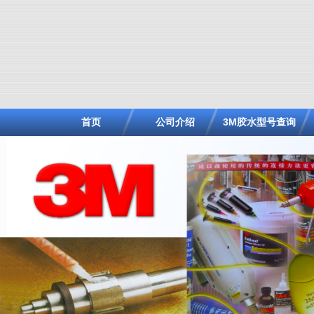
首页
公司介绍
3M胶水型号查询