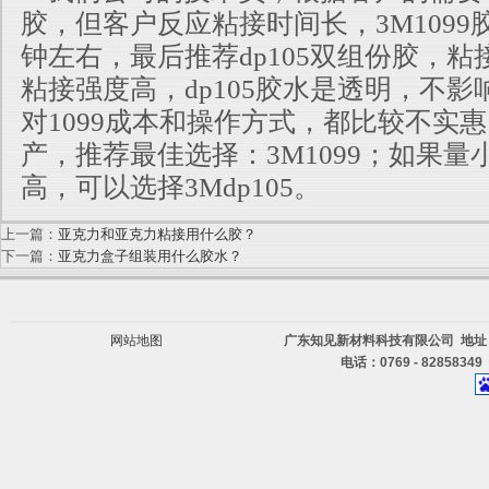
胶，但客户反应粘接时间长，3M1099
钟左右，最后推荐dp105双组份胶，粘接
粘接强度高，dp105胶水是透明，不
对1099成本和操作方式，都比较不实
产，推荐最佳选择：3M1099；如果
高，可以选择3Mdp105。
上一篇：
亚克力和亚克力粘接用什么胶？
下一篇：
亚克力盒子组装用什么胶水？
网站地图
广东知见新材料科技有限公司 地址
电话：0769 - 82858349