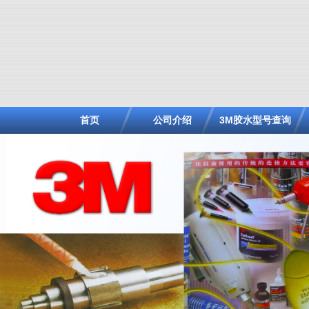
首页
公司介绍
3M胶水型号查询