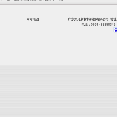
网站地图
广东知见新材料科技有限公司 地址
电话：0769 - 82858349