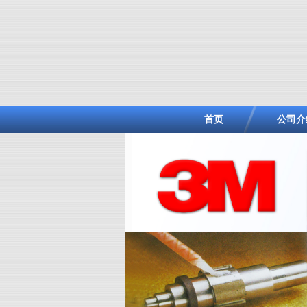
首页
公司介