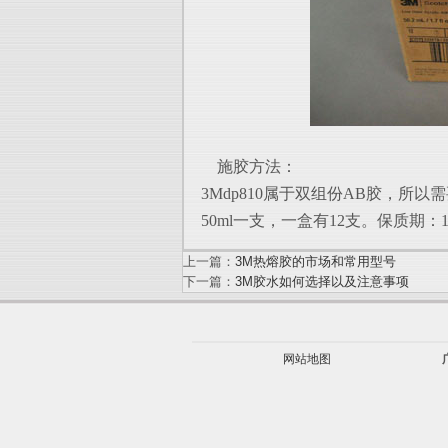
施胶方法：
3Mdp810属于双组份AB胶，所
50ml一支，一盒有12支。保质期
上一篇：
3M热熔胶的市场和常用型号
下一篇：
3M胶水如何选择以及注意事项
网站地图