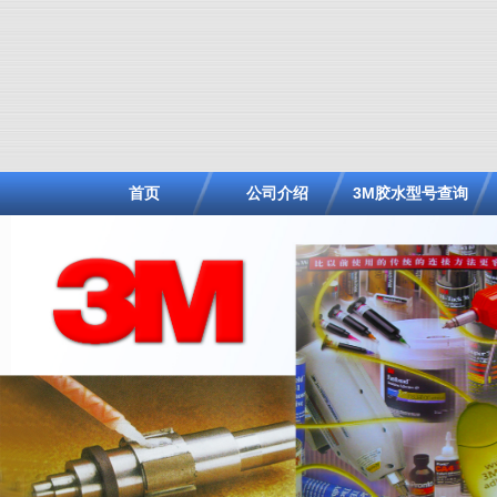
首页
公司介绍
3M胶水型号查询