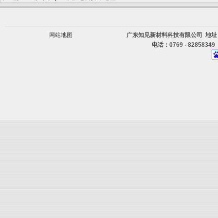
网站地图
广东知见新材料科技有限公司 地址
电话：0769 - 82858349