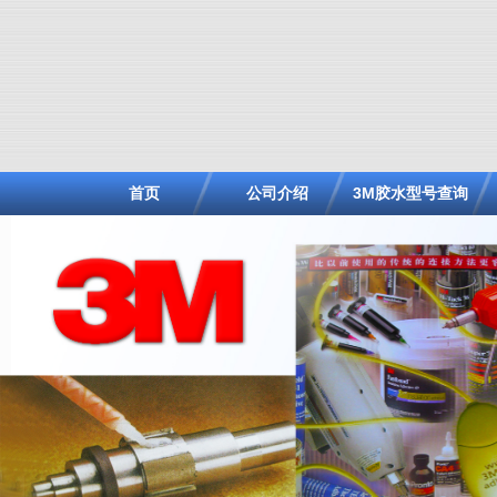
首页
公司介绍
3M胶水型号查询