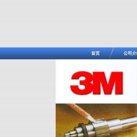
首页
公司介