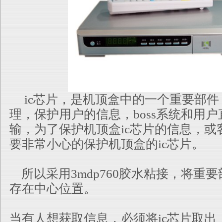
ic芯片，是机顶盒中的一个重要部件
理，保护用户的信息，boss系统和用户
输，为了保护机顶盒ic芯片的信息，或
要非常小心的保护机顶盒的ic芯片。
所以采用3mdp760胶水粘接，将重
存在中心位置。
当有人想获取信息，必须将ic芯片取出