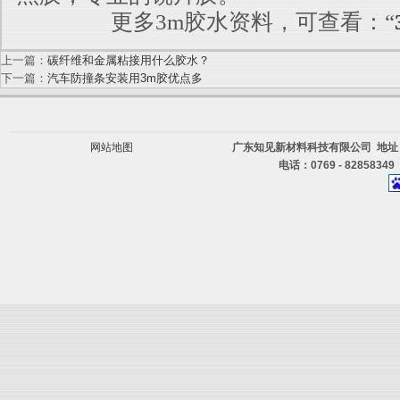
更多3m胶水资料，可查看：“
上一篇：
碳纤维和金属粘接用什么胶水？
下一篇：
汽车防撞条安装用3m胶优点多
网站地图
广东知见新材料科技有限公司 地址
电话：0769 - 82858349