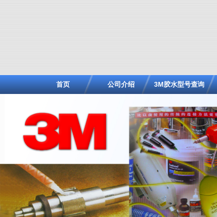
首页
公司介绍
3M胶水型号查询