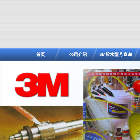
首页
公司介绍
3M胶水型号查询