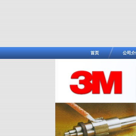
首页
公司介