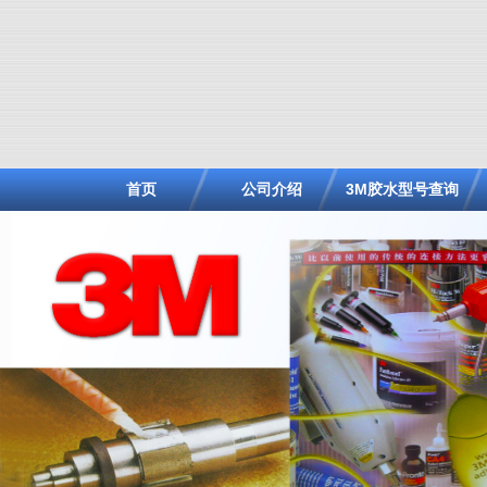
首页
公司介绍
3M胶水型号查询