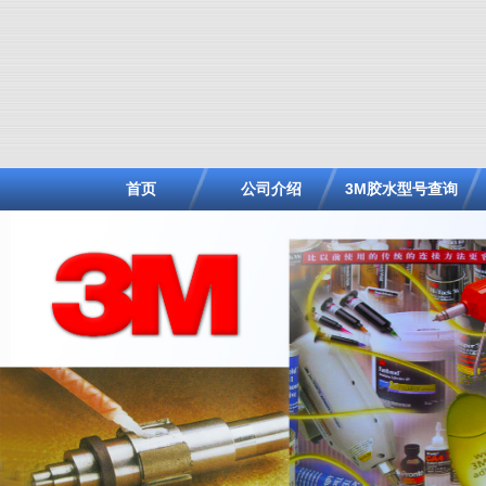
首页
公司介绍
3M胶水型号查询