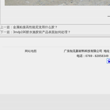
上一篇：
金属粘接高性能尼龙用什么胶？
下一篇：
3mdp190胶水施胶前产品表面如何处理？
网站地图
广东知见新材料科技有限公司 地址
电话：0769 - 82858349