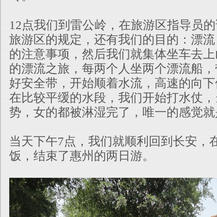
12点我们到雷公岭，在旅游区指导员
旅游区的规定，还有我们的目的：漂流
的注意事项，然后我们就集体坐车去上
的漂流之旅，每两个人坐两个漂流船，
好安全带，开始顺着水流，高速的向下
在比较平缓的水段，我们开始打水
仗，
势，女的都被淋湿完了，唯一的感觉就
当天下午7点，我们就顺利回到长安，
饭，结束了惠州的两日游。