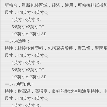
新粘合
，重新包装区域，经济，通用，可粘接粗纸板
尺寸：5/8英寸x8英寸Q
1英寸x3英寸PG
5/8英寸x2英寸TC
1/2英寸x12英寸AE
==3764透明：
特性：粘接多种塑料，包括聚碳酸酯，聚乙烯，聚丙
尺寸：5/8英寸x8英寸Q
1英寸x3英寸PG
5/8英寸x2英寸TC
1/2英寸x12英寸AE
==3779琥珀色：
特性：耐高温，高强度，良好的耐燃油和油脂特性。
尺寸：5/8英寸x8英寸Q
1英寸x3英寸PG