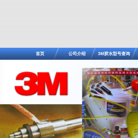
首页
公司介绍
3M胶水型号查询