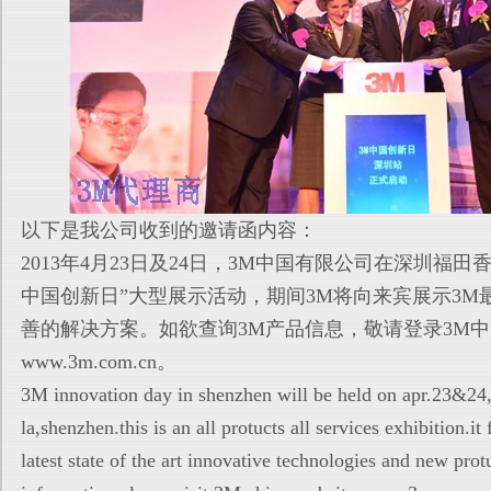
以下是我公司收到的邀请函内容：
2013年4月23日及24日，3M中国有限公司在深圳福田
中国创新日”大型展示活动，期间3M将向来宾展示3M
善的解决方案。如欲查询3M产品信息，敬请登录3M
www.3m.com.cn。
3M innovation day in shenzhen will be held on apr.23&24,
la,shenzhen.this is an all protucts all
services exhibition.it
latest state of the art innovative technologies and new protu