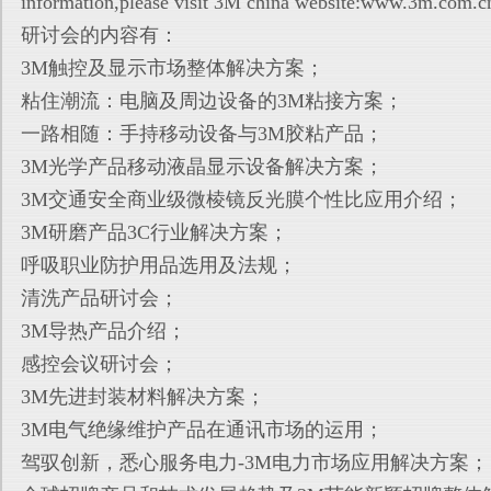
information,please visit 3M china website:www.3m.com.
研讨会的内容有：
3M触控及显示市场整体解决方案；
粘住潮流：电脑及周边设备的3M粘接方案；
一路相随：手持移动设备与3M胶粘产品；
3M光学产品移动液晶显示设备解决方案；
3M交通安全商业级微棱镜反光膜个性比应用介绍；
3M研磨产品3C行业解决方案；
呼吸职业防护用品选用及法规；
清洗产品研讨会；
3M导热产品介绍；
感控会议研讨会；
3M先进封装材料解决方案；
3M电气绝缘维护产品在通讯市场的运用；
驾驭创新，悉心服务电力-3M电力市场应用解决方案；