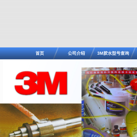
首页
公司介绍
3M胶水型号查询