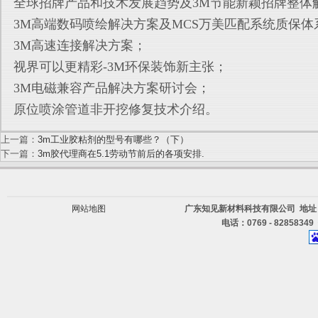
全球招牌产品和技术发展趋势及3M节能新颖招牌整体
3M高端数码喷绘解决方案及MCS万美匹配系统质保体
3M高速连接解决方案；
视界可以更精彩-3M环保装饰新主张；
3M电磁兼容产品解决方案研讨会；
原位喷涂管道非开挖修复技术介绍。
上一篇：
3m工业胶粘剂的型号有哪些？（下）
下一篇：
3m胶代理商在5.1劳动节前后的各项安排.
网站地图
广东知见新材料科技有限公司 地址
电话：0769 - 82858349