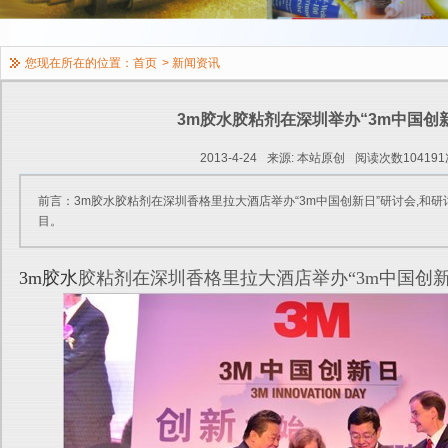
您现在所在的位置：
首页
>
新闻资讯
3m胶水胶粘剂在深圳举办“3m中国创
2013-4-24
来源: 本站原创
阅读次数104191
前言：3m胶水胶粘剂在深圳香格里拉大酒店举办“3m中国创新日”研讨会,和
目。
3m胶水
胶粘剂在深圳香格里拉大酒店举办“3m中国创