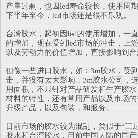
产量过剩，也因led寿命较长，使用周
下半年至今，led市场还是很不乐观。
台湾胶水，起初因led的使用增加，一
的增加，现在受到led市场的冲击，上
以及劳动力的价值增加，直接影响到台
但像一些进口胶水，如：3m胶水，受到
击，并没有太大影响，3m胶水公司，
用面积，不只针对产品研发和生产胶水
材料的特性，还有常用产品以及市场的
升级产品，以及包装，和服务。
目前市场的胶水较为混乱，类似于“三
胶水和台湾胶水，目前中国大陆的国产