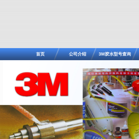
首页
公司介绍
3M胶水型号查询