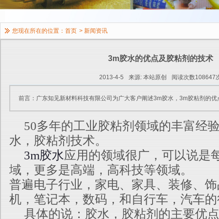
您现在所在的位置：
首页
>
新闻资讯
3m胶水的优点及胶粘剂的技术
2013-4-5
来源: 本站原创
阅读次数108647
前言：广东知见新材料科技有限公司为广大客户阐述3m胶水，3m胶粘剂的优
50多年的工业胶粘剂领域的丰富经验
水，胶粘剂技术。
3m胶水
应用的领域很广，可以说是
域，更多是高端，高科技等领域。
普遍电子行业，家电、家具、装修、饰
机，笔记本，数码，和自行车，汽车的
具体的说：胶水，胶粘剂的主要优点