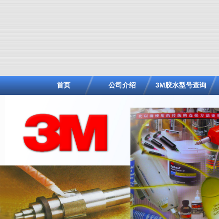
首页
公司介绍
3M胶水型号查询