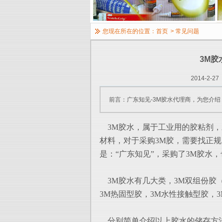
您现在所在的位置：
首页
>
常见问题
3M
2014-2-27
前言：广东知见-3M胶水代理商，为您介绍
3M胶水，属于工业用的胶粘剂，
材料，
对于采购3M胶，需要找正
是：“广东知见”
，采购了3M胶水
3M胶水有几大类，3M双组份胶（
3M热固型胶
，3M水性接触型胶，3
分别简单介绍以上胶水的储存方