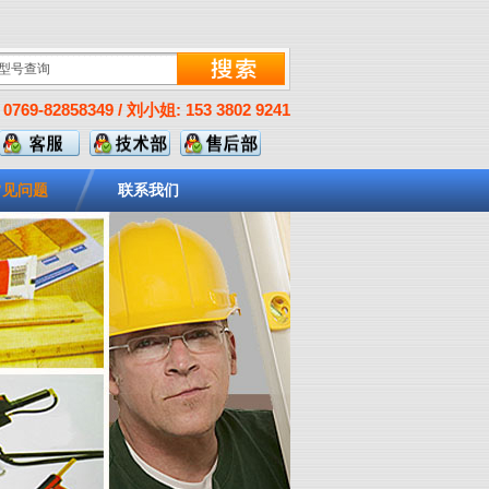
0769-82858349 / 刘小姐: 153 3802 9241
常见问题
联系我们