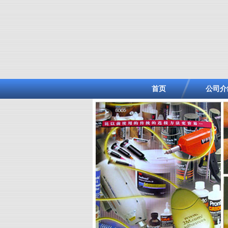
首页
公司介