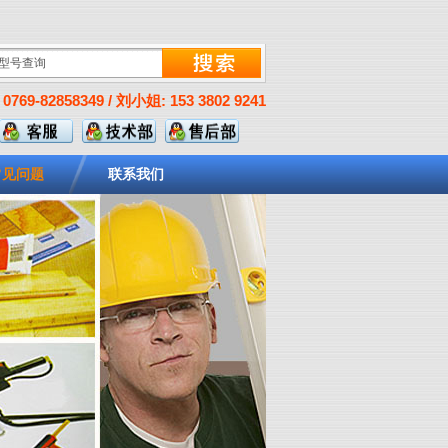
0769-82858349 / 刘小姐: 153 3802 9241
常见问题
联系我们