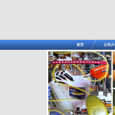
首页
公司介