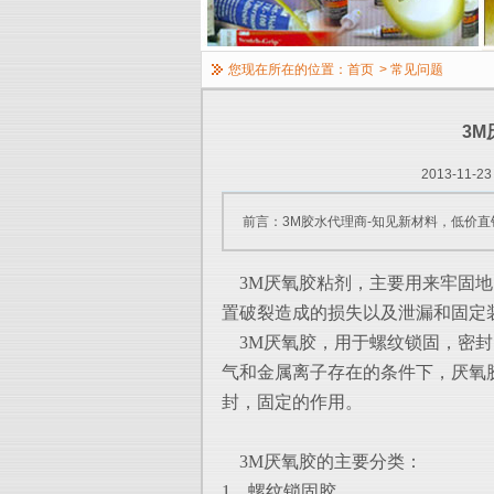
您现在所在的位置：
首页
>
常见问题
3
2013-11-23
前言：3M胶水代理商-知见新材料，低价直
3M厌氧胶粘剂，主要用来牢固地
置破裂造成的损失以及泄漏和固定
3M厌氧胶，用于螺纹锁固，密封
气和金属离子存在的条件下，厌氧
封，
固定的作用。
3M厌氧胶的主要分类：
1、螺纹锁固胶