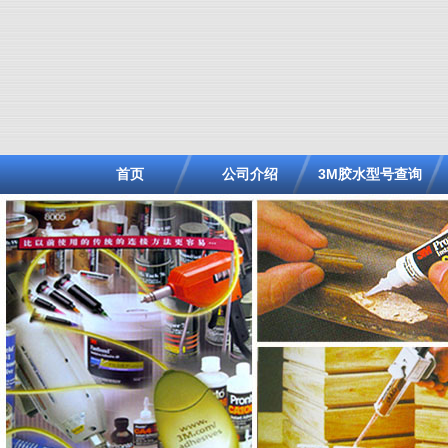
首页
公司介绍
3M胶水型号查询