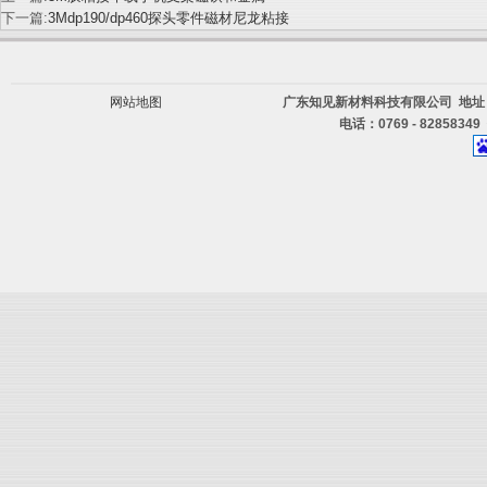
下一篇:
3Mdp190/dp460探头零件磁材尼龙粘接
网站地图
广东知见新材料科技有限公司 地址
电话：0769 - 82858349